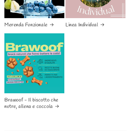
Merenda Funzionale
Linea Individual
Brawoof - Il biscotto che
nutre, allena e coccola