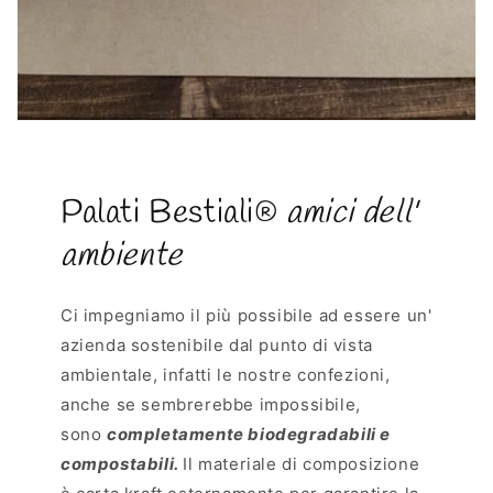
Palati Bestiali®
amici dell'
ambiente
Ci impegniamo il più possibile ad essere un'
azienda sostenibile dal punto di vista
ambientale, infatti le nostre confezioni,
anche se sembrerebbe impossibile,
sono
completamente biodegradabili e
compostabili.
Il materiale di composizione