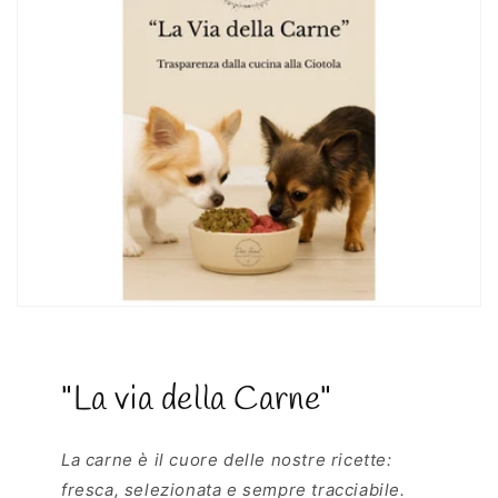
"La via della Carne"
La carne è il cuore delle nostre ricette:
fresca, selezionata e sempre tracciabile.