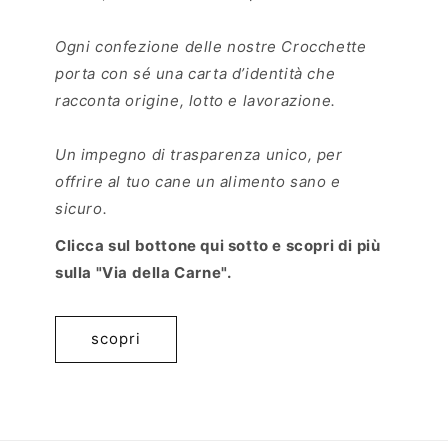
Ogni confezione delle nostre Crocchette
porta con sé una carta d’identità che
racconta origine, lotto e lavorazione.
Un impegno di trasparenza unico, per
offrire al tuo cane un alimento sano e
sicuro.
Clicca sul bottone qui sotto e scopri di più
sulla "Via della Carne".
scopri