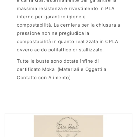
è carta kraft esternamente per garantire la
massima resistenza e rivestimento in PLA
interno per garantire igiene e
compostabilità. La cerniera per la chiusura a
pressione non ne pregiudica la
compostabilità in quanto realizzata in CPLA,
ovvero acido polilattico cristallizzato.
Tutte le buste sono dotate infine di
certificato Moka (Materiali e Oggetti a
Contatto con Alimento)