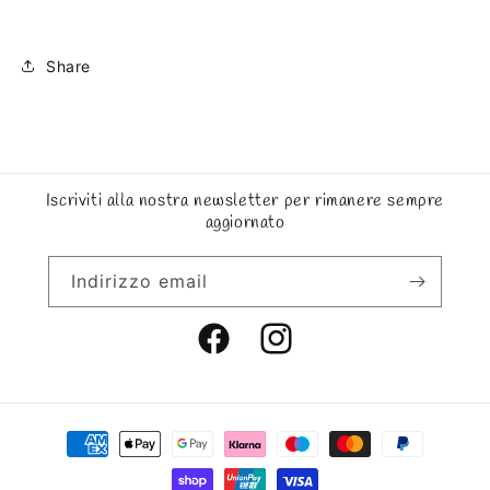
Share
Iscriviti alla nostra newsletter per rimanere sempre
aggiornato
Indirizzo email
Facebook
Instagram
Metodi
di