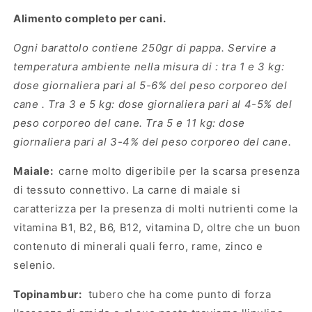
Alimento completo per cani.
Ogni barattolo contiene 250gr di pappa. Servire a
temperatura ambiente nella misura di : tra 1 e 3 kg:
dose giornaliera pari al 5-6% del peso corporeo del
cane . Tra 3 e 5 kg: dose giornaliera pari al 4-5% del
peso corporeo del cane. Tra 5 e 11 kg: dose
giornaliera pari al 3-4% del peso corporeo del cane.
Maiale:
carne molto digeribile per la scarsa presenza
di tessuto connettivo. La carne di maiale si
caratterizza per la presenza di molti nutrienti come la
vitamina B1, B2, B6, B12, vitamina D, oltre che un buon
contenuto di minerali quali ferro, rame, zinco e
selenio.
Topinambur:
tubero che ha come punto di forza