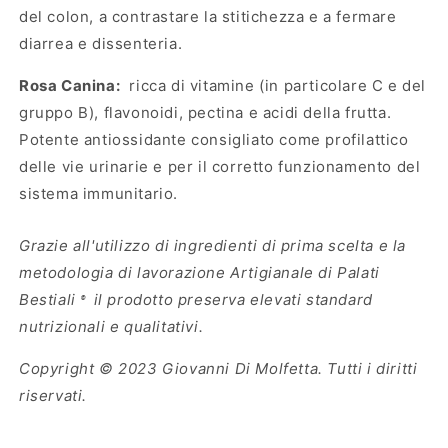
del colon, a contrastare la stitichezza e a fermare
diarrea e dissenteria.
Rosa Canina:
ricca di vitamine (in particolare C e del
gruppo B), flavonoidi, pectina e acidi della frutta.
Potente antiossidante consigliato come profilattico
delle vie urinarie e per il corretto funzionamento del
sistema immunitario.
Grazie all'utilizzo di ingredienti di prima scelta e la
metodologia di lavorazione Artigianale di Palati
Bestiali
il prodotto preserva elevati standard
®
nutrizionali e qualitativi.
Copyright © 2023 Giovanni Di Molfetta. Tutti i diritti
riservati.