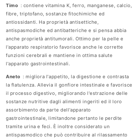
Timo
: contiene vitamina K, ferro, manganese, calcio,
fibre, triptofano, sostanze fitochimiche ed
antiossidanti. Ha proprietà antisettiche,
antispasmodiche ed antibatteriche e si pensa abbia
anche proprietà antitumorali. Ottimo per la pelle e
l'apparato respiratorio favorisce anche le corrette
funzioni cerebrali e mantiene in ottima salute
l'apparato gastrointestinali.
Aneto
: migliora l'appetito, la digestione e contrasta
la flatulenza. Allevia il gonfiore intestinale e favorisce
il processo digestivo, migliorando l'estrazione delle
sostanze nutritive dagli alimenti ingeriti ed il loro
assorbimento da parte dell'apparato
gastrointestinale, limitandone pertanto le perdite
tramite urina e feci. È inoltre considerato un
antispasmodico che può contribuire al rilassamento